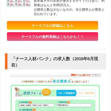
業界最大手の企業が運営するサイトだけあり、利
用者はなんと年間20万人。
公開求人数は少ないものの、非公開求人が豊富と
言われています。
ナースフルの詳細はこちら
ナースフルの無料登録はこちらから！！
「ナース人材バンク」の求人数（2016年6月現
在）