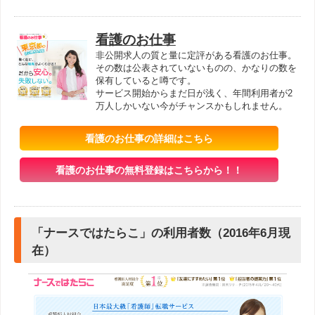
看護のお仕事
非公開求人の質と量に定評がある看護のお仕事。
その数は公表されていないものの、かなりの数を
保有していると噂です。
サービス開始からまだ日が浅く、年間利用者が2
万人しかいない今がチャンスかもしれません。
看護のお仕事の詳細はこちら
看護のお仕事の無料登録はこちらから！！
「ナースではたらこ」の利用者数（2016年6月現
在）