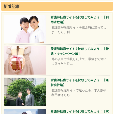
新着記事
看護師転職サイトを比較してみよう！【利
用者数編】
看護師が転職サイトを選ぶ時に迷ってし
まったら、利…
看護師転職サイトを比較してみよう！【特
典・キャンペーン編】
他の項目で比較した上で、最後まで迷い
に迷ったら特…
看護師転職サイトを比較してみよう！【運
営会社編】
看護師転職サイトで迷ったら、求人数や
利用者はもち…
看護師転職サイトを比較してみよう！【求