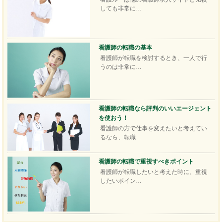
しても非常に…
看護師の転職の基本
看護師が転職を検討するとき、一人で行
うのは非常に…
看護師の転職なら評判のいいエージェント
を使おう！
看護師の方で仕事を変えたいと考えてい
るなら、転職…
看護師の転職で重視すべきポイント
看護師が転職したいと考えた時に、重視
したいポイン…