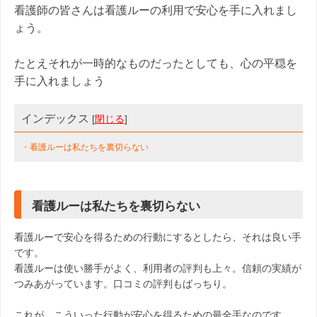
看護師の皆さんは看護ルーの利用で安心を手に入れまし
ょう。
たとえそれが一時的なものだったとしても、心の平穏を
手に入れましょう
インデックス
[
閉じる
]
・看護ルーは私たちを裏切らない
看護ルーは私たちを裏切らない
看護ルーで安心を得るための行動にするとしたら、それは良い手
です。
看護ルーは使い勝手がよく、利用者の評判も上々。信頼の実績が
つみあがっています。口コミの評判もばっちり。
これが、こういった行動が安心を得るための最全手なのです。