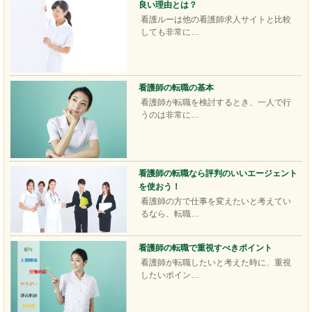
良い理由とは？
看護ルーは他の看護師求人サイトと比較
しても非常に…
看護師の転職の基本
看護師が転職を検討するとき、一人で行
うのは非常に…
看護師の転職なら評判のいいエージェント
を使おう！
看護師の方で仕事を変えたいと考えてい
るなら、転職…
看護師の転職で重視すべきポイント
看護師が転職したいと考えた時に、重視
したいポイン…