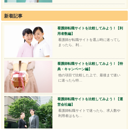
新着記事
看護師転職サイトを比較してみよう！【利
用者数編】
看護師が転職サイトを選ぶ時に迷ってし
まったら、利…
看護師転職サイトを比較してみよう！【特
典・キャンペーン編】
他の項目で比較した上で、最後まで迷い
に迷ったら特…
看護師転職サイトを比較してみよう！【運
営会社編】
看護師転職サイトで迷ったら、求人数や
利用者はもち…