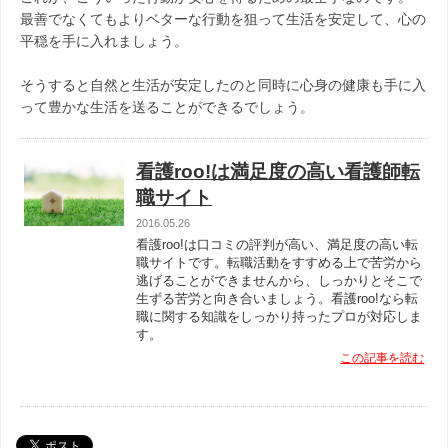
最善でなくてもよりベターな行動を狙って生活を安定して、心の
平穏を手に入れましょう。
そうすると自然と生活が安定したのと同時に心身の健康も手に入
って豊かな生活を送ることができるでしょう。
看護roo!は満足度の高い看護師転
職サイト
2016.05.26
看護roo!は口コミの評判が高い、満足度の高い転
職サイトです。転職活動をすすめる上で苦労から
逃げることができませんから、しっかりとそこで
生ずる苦労と向き合いましょう。看護roo!なら転
職に関する知識をしっかり持ったプロが対応しま
す。
この記事を読む