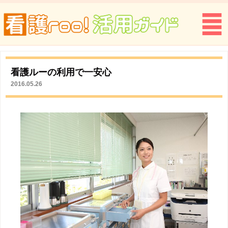
看護ルーの利用で一安心
2016.05.26